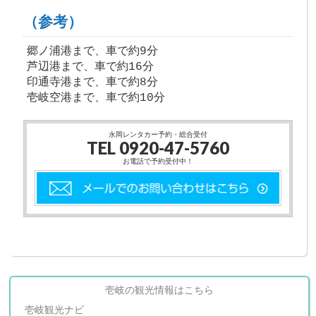
（参考）
郷ノ浦港まで、車で約9分
芦辺港まで、車で約16分
印通寺港まで、車で約8分
壱岐空港まで、車で約10分
永岡レンタカー予約・総合受付
TEL 0920-47-5760
お電話で予約受付中！
壱岐の観光情報はこちら
壱岐観光ナビ