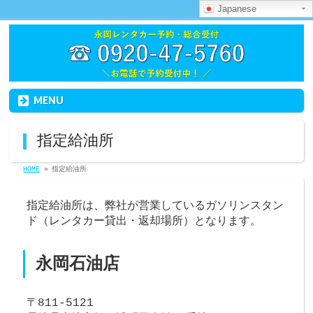
Japanese
MENU
指定給油所
HOME
»
指定給油所
指定給油所は、弊社が営業しているガソリンスタン
ド（レンタカー貸出・返却場所）となります。
永岡石油店
〒811-5121